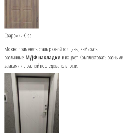
Сварожич-Cisa
Можно применять сталь разной толщины, выбирать
различные
МДФ накладки
и их цвет. Комплектовать разными
замками и в разной последовательности.