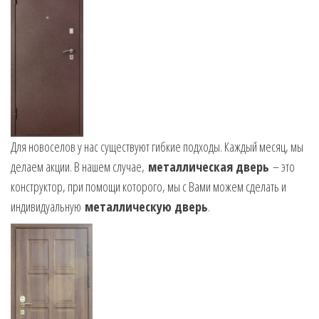
Для новоселов у нас существуют гибкие подходы. Каждый месяц, мы
делаем акции. В нашем случае,
металлическая дверь
– это
конструктор, при помощи которого, мы с Вами можем сделать и
индивидуальную
металлическую дверь
.