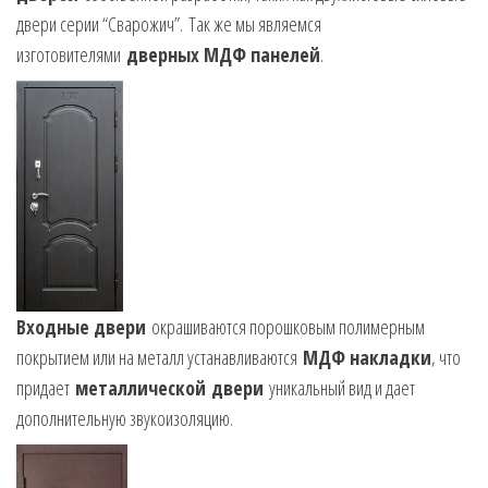
двери серии “Сварожич”. Так же мы являемся
изготовителями
дверных МДФ панелей
.
Входные двери
окрашиваются порошковым полимерным
покрытием или на металл устанавливаются
МДФ накладки
, что
придает
металлической двери
уникальный вид и дает
дополнительную звукоизоляцию.