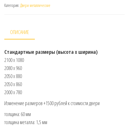
Категория:
Двери металлические
ОПИСАНИЕ
Стандартные размеры (высота х ширина)
2100 х 1080
2080 х 960
2050 х 880
2050 х 860
2000 х 780
Изменение размеров +1500 рублей к стоимости двери
толщина: 60 мм
толщина металла: 1,5 мм