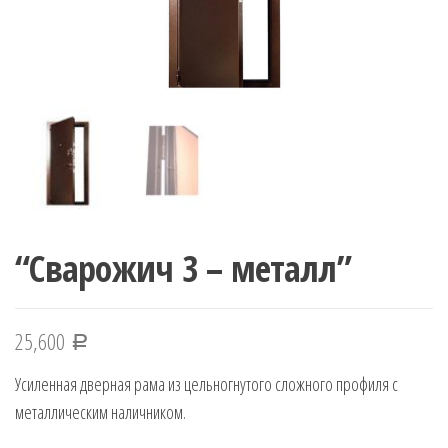
“Сварожич 3 – металл”
25,600
Р
Усиленная дверная рама из цельногнутого сложного профиля с
металлическим наличником.