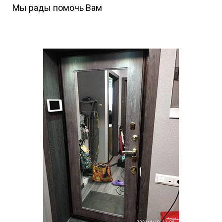
Мы рады помочь Вам