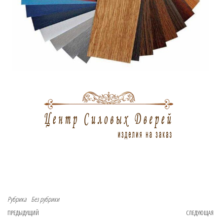
Рубрика
Без рубрики
ПРЕДЫДУЩИЙ
СЛЕДУЮЩАЯ