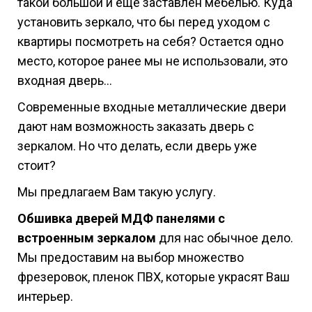
такой большой и ещё заставлен мебелью. Куда
установить зеркало, что бы перед уходом с
квартиры посмотреть на себя? Остается одно
место, которое ранее мы не использовали, это
входная дверь…
Современные входные металлические двери
дают нам возможность заказать дверь с
зеркалом. Но что делать, если дверь уже
стоит?
Мы предлагаем Вам такую услугу.
Обшивка дверей МДФ панелями с
встроенным зеркалом
для нас обычное дело.
Мы предоставим на выбор множество
фрезеровок, пленок ПВХ, которые украсят Ваш
интерьер.