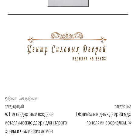
Рубрика
Без рубрики
ПРЕДЫДУЩИЙ
СЛЕДУЮЩАЯ
Нестандартные входные
Обшивка входных дверей мдф
металлические двери для старого
панелями с зеркалом.
фонда и Сталинских домов