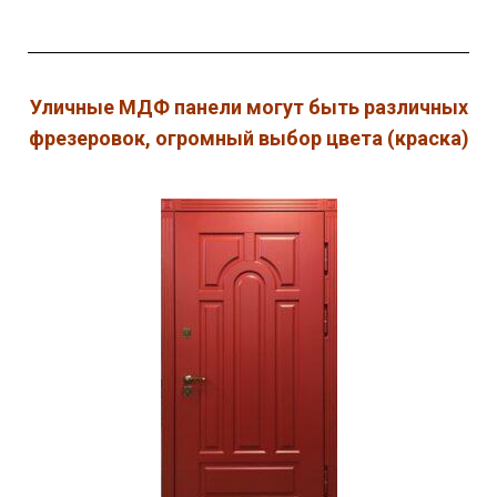
Уличные МДФ панели могут быть различных
фрезеровок, огромный выбор цвета (краска)