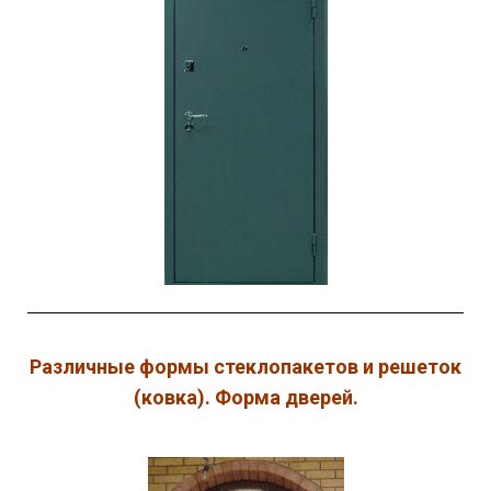
Различные формы стеклопакетов и решеток
(ковка). Форма дверей.