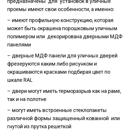
предназначены для установок в уличные
проемы имеют свои особенности, а именно:
– имеют профильную конструкцию, которая
может быть окрашена порошковым уличным
полимером или декорирована дверными МДФ
панелями
– дверные МДФ панели для уличных дверей
фрезеруются каким либо рисунком и
окрашиваются красками подбирая цвет по
шкале RAL
– двери могут иметь терморазрыв как на раме,
так и на полотне
– могут иметь встроенные стеклопакеты
различной формы защищенный кованной или
гнутой из прутка решеткой