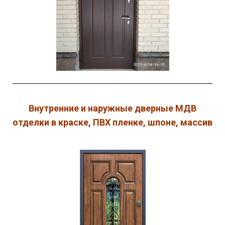
Внутренние и наружные дверные МДВ
отделки в краске, ПВХ пленке, шпоне, массив