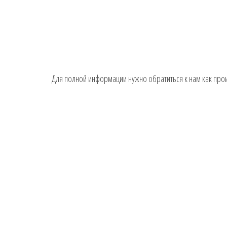
Для полной информации нужно обратиться к нам как пр