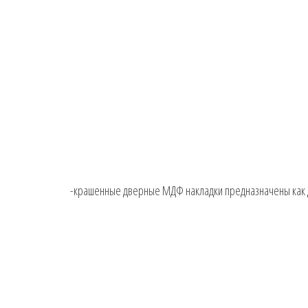
-крашенные дверные МДФ накладки предназначены как дл