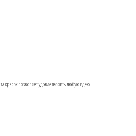
ета красок позволяет удовлетворить любую идею