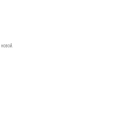
ь новой.