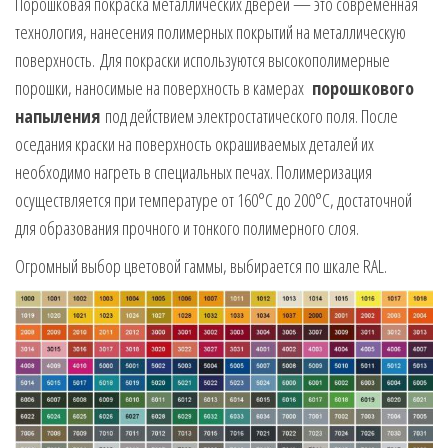
Порошковая покраска металлических дверей — это современная
технология, нанесения полимерных покрытий на металлическую
поверхность. Для покраски используются высокополимерные
порошки, наносимые на поверхность в камерах
порошкового
напыления
под действием электростатического поля. После
оседания краски на поверхность окрашиваемых деталей их
необходимо нагреть в специальных печах. Полимеризация
осуществляется при температуре от 160°C до 200°C, достаточной
для образования прочного и тонкого полимерного слоя.
Огромный выбор цветовой гаммы, выбирается по шкале RAL.