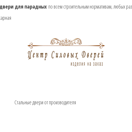
двери для парадных
по всем строительным нормативам, любых раз
Стальные двери от производителя