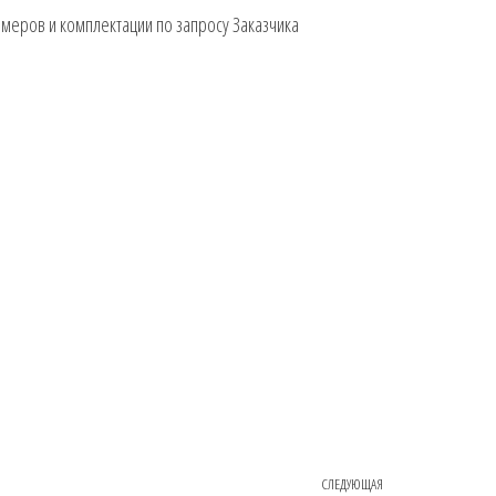
меров и комплектации по запросу Заказчика
СЛЕДУЮЩАЯ
Следующая запи