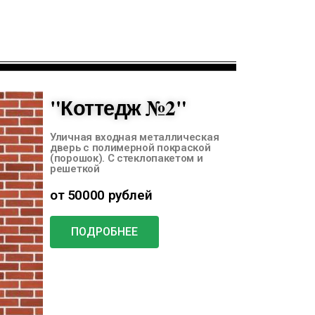
"Коттедж №2"
Уличная входная металлическая
дверь с полимерной покраской
(порошок). С стеклопакетом и
решеткой
от 50000 рублей
ПОДРОБНЕЕ