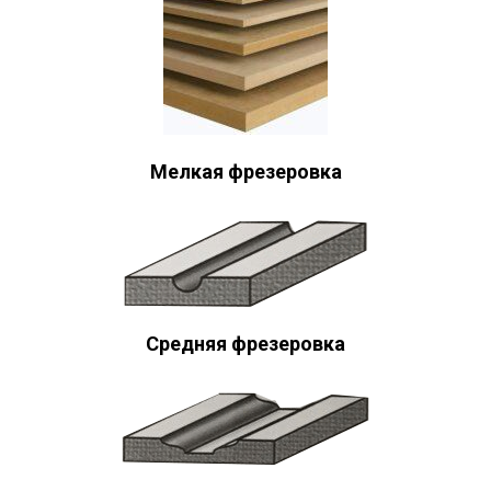
Мелкая фрезеровка
Средняя фрезеровка