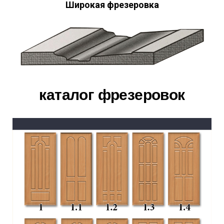
Широкая фрезеровка
каталог фрезеровок